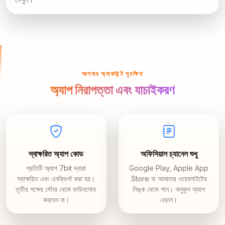
আপনার অ্যাকাউন্ট সুরক্ষিত
অ্যাপ নিরাপত্তা এবং যাচাইকরণ
স্বাক্ষরিত অ্যাপ কোড
অফিসিয়াল চ্যানেল শুধু
প্রতিটি অ্যাপ 7bit দ্বারা
Google Play, Apple App
স্বাক্ষরিত এবং এনক্রিপ্ট করা হয়।
Store বা আমাদের ওয়েবসাইটের
তৃতীয় পক্ষের স্টোর থেকে ডাউনলোড
লিঙ্ক থেকে পান। অনুকূল অ্যাপ
করবেন না।
এড়ান।