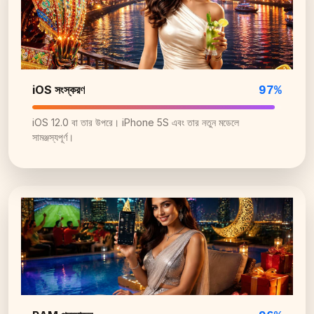
iOS সংস্করণ
97%
iOS 12.0 বা তার উপরে। iPhone 5S এবং তার নতুন মডেলে
সামঞ্জস্যপূর্ণ।