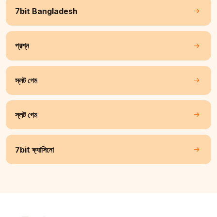
7bit Bangladesh
প্রশ্ন
স্লট গেম
স্লট গেম
7bit ক্যাসিনো