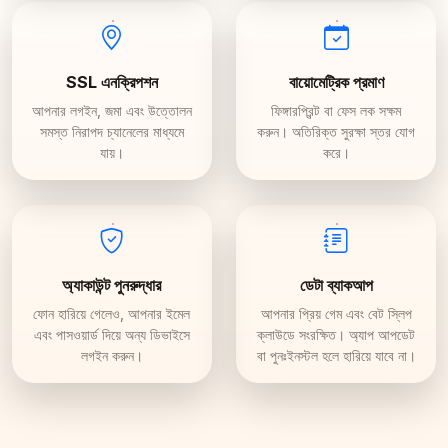
SSL এনক্রিপশন
বায়োমেট্রিক প্রমাণ
আপনার লগইন, জমা এবং উত্তোলন
ফিঙ্গারপ্রিন্ট বা ফেস লক সক্ষম
সমস্ত নিরাপদ চ্যানেলের মাধ্যমে
করুন। অতিরিক্ত সুরক্ষা স্তর যোগ
যায়।
করে।
অ্যাকাউন্ট পুনরুদ্ধার
ডেটা ব্যাকআপ
ফোন হারিয়ে গেলেও, আপনার ইমেল
আপনার প্রিয় গেম এবং বেট স্লিপ
এবং পাসওয়ার্ড দিয়ে অন্য ডিভাইসে
ক্লাউডে সংরক্ষিত। অ্যাপ আপডেট
লগইন করুন।
বা পুনঃইনস্টল হলে হারিয়ে যাবে না।