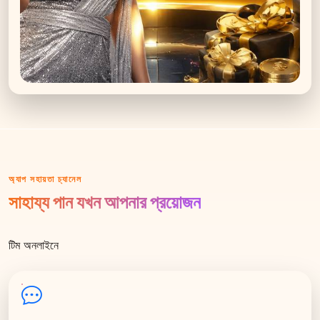
অ্যাপ সহায়তা চ্যানেল
সাহায্য পান যখন আপনার প্রয়োজন
টিম অনলাইনে