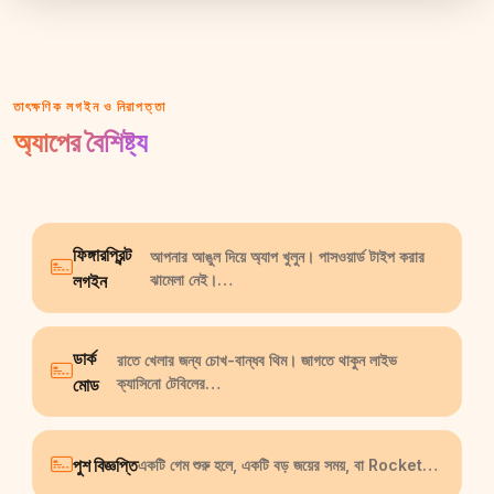
তাৎক্ষণিক লগইন ও নিরাপত্তা
অ্যাপের বৈশিষ্ট্য
ফিঙ্গারপ্রিন্ট
আপনার আঙুল দিয়ে অ্যাপ খুলুন। পাসওয়ার্ড টাইপ করার
লগইন
ঝামেলা নেই।…
ডার্ক
রাতে খেলার জন্য চোখ-বান্ধব থিম। জাগতে থাকুন লাইভ
মোড
ক্যাসিনো টেবিলের…
পুশ বিজ্ঞপ্তি
একটি গেম শুরু হলে, একটি বড় জয়ের সময়, বা Rocket…