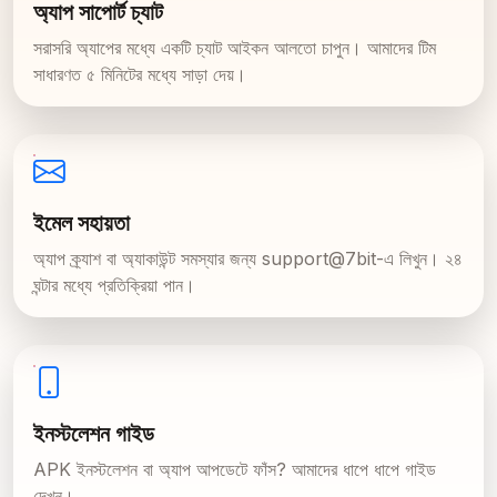
অ্যাপ সাপোর্ট চ্যাট
সরাসরি অ্যাপের মধ্যে একটি চ্যাট আইকন আলতো চাপুন। আমাদের টিম
সাধারণত ৫ মিনিটের মধ্যে সাড়া দেয়।
ইমেল সহায়তা
অ্যাপ ক্র্যাশ বা অ্যাকাউন্ট সমস্যার জন্য support@7bit-এ লিখুন। ২৪
ঘন্টার মধ্যে প্রতিক্রিয়া পান।
ইনস্টলেশন গাইড
APK ইনস্টলেশন বা অ্যাপ আপডেটে ফাঁস? আমাদের ধাপে ধাপে গাইড
দেখুন।