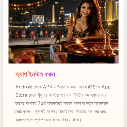
অ্যাপ ইনস্টল করুন
Android থেকে APK ডাউনলোড করুন অথবা iOS-এ App
Store থেকে খুঁজুন। ইনস্টলেশন এক মিনিটের কম সময় নেয়।
তারপর আপনার 7bit অ্যাকাউন্টে লগইন করুন বা নতুন অ্যাকাউন্ট
তৈরি করুন। অ্যাপটি আপনার ডিভাইসের স্টোরেজ কম নেয় এবং
ব্যাকগ্রাউন্ডে পুশ পাওয়ার জন্য সক্রিয় থাকে।