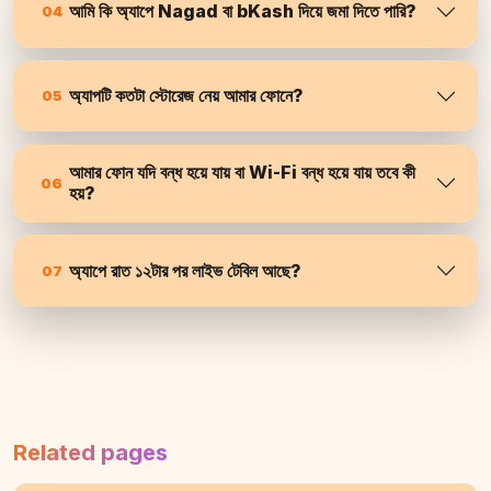
আমি কি অ্যাপে Nagad বা bKash দিয়ে জমা দিতে পারি?
04
অ্যাপটি কতটা স্টোরেজ নেয় আমার ফোনে?
05
আমার ফোন যদি বন্ধ হয়ে যায় বা Wi-Fi বন্ধ হয়ে যায় তবে কী
06
হয়?
অ্যাপে রাত ১২টার পর লাইভ টেবিল আছে?
07
Related pages